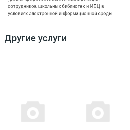
сотрудников школьных библиотек и ИБЦ в
условиях электронной информационной среды.
Другие услуги