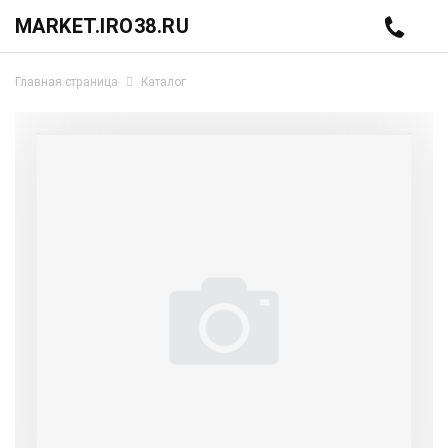
MARKET.IRO38.RU
Главная страница
Каталог