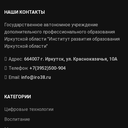
НАШИ КОНТАКТЫ
Государственное автономное учреждение
дополнительного профессионального образования
Иркутской области "Институт развития образования
Иркутской области"
Адрес:
664007 г. Иркутск, ул. Красноказачья, 10А
Телефон:
+7(3952)500-904
Email:
info@iro38.ru
КАТЕГОРИИ
Цифровые технологии
Воспитание