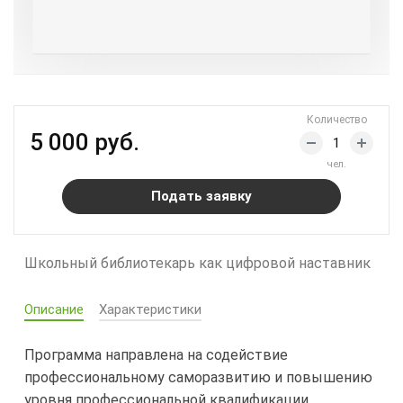
Количество
5 000 руб.
чел.
Подать заявку
Школьный библиотекарь как цифровой наставник
Описание
Характеристики
Программа направлена на содействие
профессиональному саморазвитию и повышению
уровня профессиональной квалификации