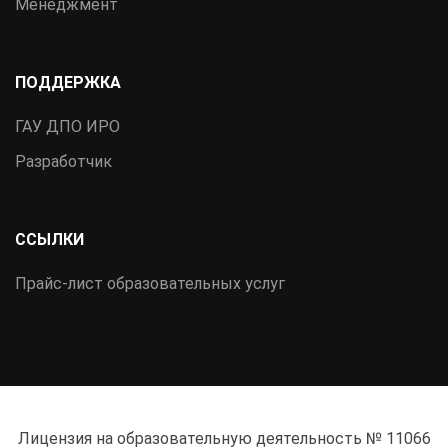
Менеджмент
ПОДДЕРЖКА
ГАУ ДПО ИРО
Разработчик
ССЫЛКИ
Прайс-лист образовательных услуг
Лицензия на образовательную деятельность № 11066