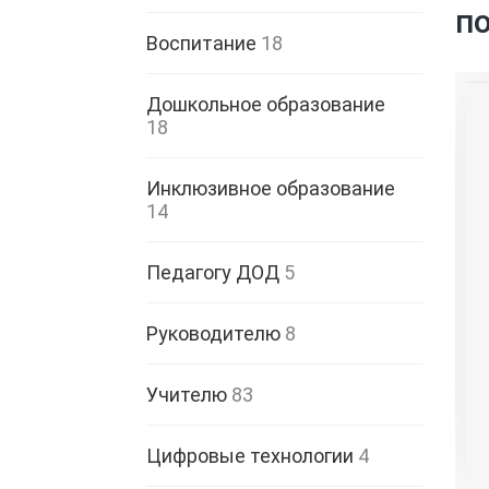
п
Воспитание
18
Дошкольное образование
18
Инклюзивное образование
14
Педагогу ДОД
5
Руководителю
8
Учителю
83
Цифровые технологии
4