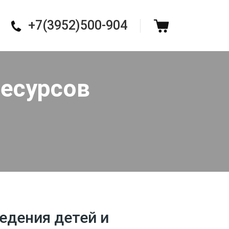
+7(3952)500-904
ресурсов
едения детей и