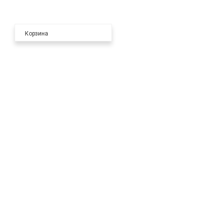
Корзина