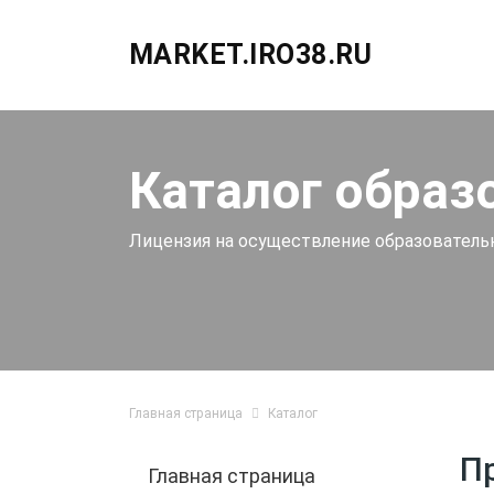
MARKET.IRO38.RU
Каталог образ
Лицензия на осуществление образовательно
Главная страница
Каталог
П
Главная страница